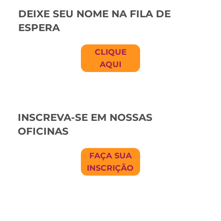
DEIXE SEU NOME NA FILA DE
ESPERA
CLIQUE
AQUI
INSCREVA-SE EM NOSSAS
OFICINAS
FAÇA SUA
INSCRIÇÃO