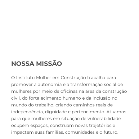
NOSSA MISSÃO
O Instituto Mulher em Construção trabalha para
promover a autonomia e a transformação social de
mulheres por meio de oficinas na área da construção
civil, do fortalecimento humano e da inclusão no
mundo do trabalho, criando caminhos reais de
independência, dignidade e pertencimento. Atuamos
para que mulheres em situação de vulnerabilidade
ocupem espaços, construam novas trajetórias e
impactem suas famílias, comunidades e o futuro.