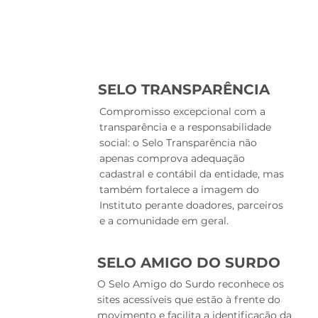
SELO TRANSPARÊNCIA
Compromisso excepcional com a
transparência e a responsabilidade
social: o Selo Transparência não
apenas comprova adequação
cadastral e contábil da entidade, mas
também fortalece a imagem do
Instituto perante doadores, parceiros
e a comunidade em geral.
SELO AMIGO DO SURDO
O Selo Amigo do Surdo reconhece os
sites acessíveis que estão à frente do
movimento e facilita a identificação da