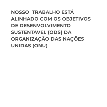
NOSSO TRABALHO ESTÁ
ALINHADO COM OS OBJETIVOS
DE DESENVOLVIMENTO
SUSTENTÁVEL (ODS) DA
ORGANIZAÇÃO DAS NAÇÕES
UNIDAS (ONU)