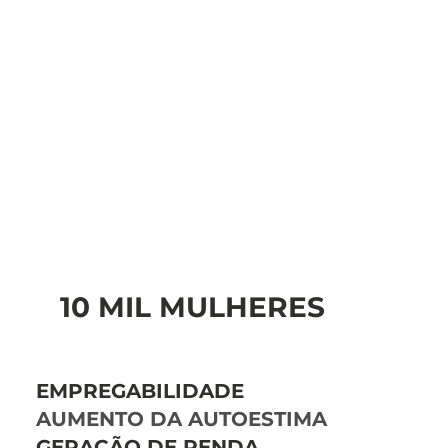
+
10 MIL MULHERES
BENEFICIADAS
EMPREGABILIDADE
AUMENTO DA AUTOESTIMA
GERAÇÃO DE RENDA