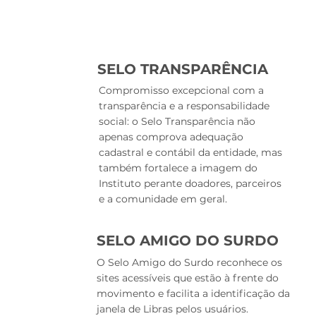
SELO TRANSPARÊNCIA
Compromisso excepcional com a
transparência e a responsabilidade
social: o Selo Transparência não
apenas comprova adequação
cadastral e contábil da entidade, mas
também fortalece a imagem do
Instituto perante doadores, parceiros
e a comunidade em geral.
SELO AMIGO DO SURDO
O Selo Amigo do Surdo reconhece os
sites acessíveis que estão à frente do
movimento e facilita a identificação da
janela de Libras pelos usuários.