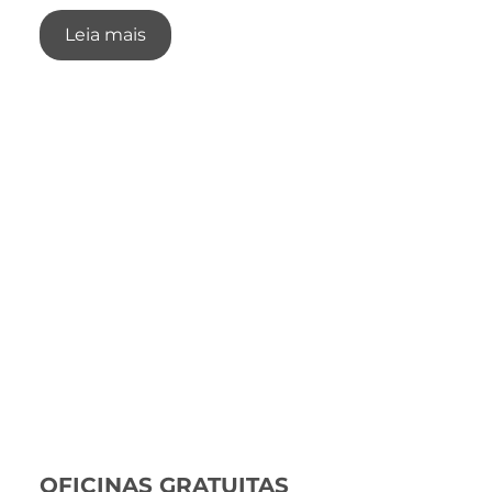
Leia mais
OFICINAS GRATUITAS