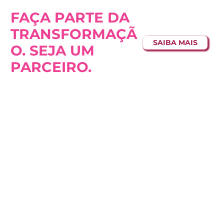
FAÇA PARTE DA
TRANSFORMAÇÃ
SAIBA MAIS
O. SEJA UM
PARCEIRO.