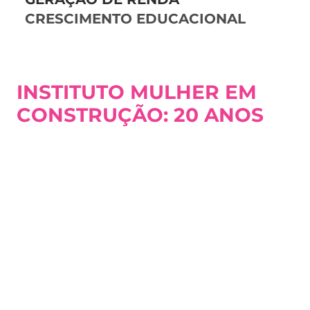
CRESCIMENTO EDUCACIONAL
INSTITUTO MULHER EM
CONSTRUÇÃO: 20 ANOS