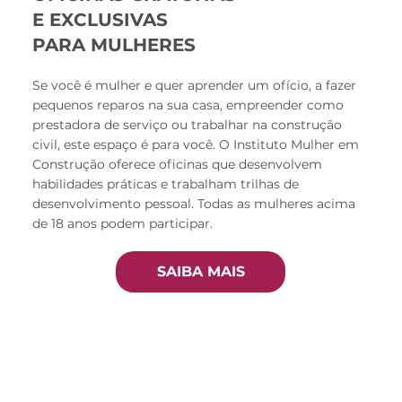
E EXCLUSIVAS
PARA MULHERES
Se você é mulher e quer aprender um ofício, a fazer
pequenos reparos na sua casa, empreender como
prestadora de serviço ou trabalhar na construção
civil, este espaço é para você. O Instituto Mulher em
Construção oferece oficinas que desenvolvem
habilidades práticas e trabalham trilhas de
desenvolvimento pessoal. Todas as mulheres acima
de 18 anos podem participar.
SAIBA MAIS