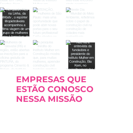
EMPRESAS QUE
ESTÃO CONOSCO
NESSA MISSÃO