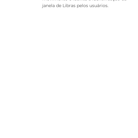
janela de Libras pelos usuários.