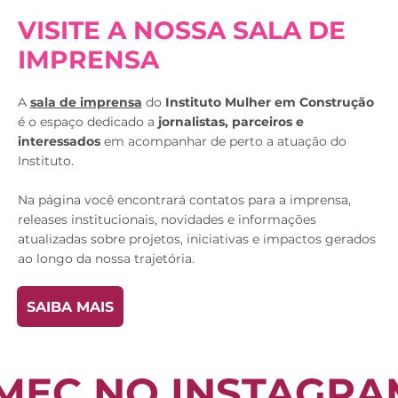
VISITE A NOSSA SALA DE
IMPRENSA
A
sala de imprensa
do
Instituto Mulher em Construção
é o espaço dedicado a
jornalistas, parceiros e
interessados
em acompanhar de perto a atuação do
Instituto.
Na página você encontrará contatos para a imprensa,
releases institucionais, novidades e informações
atualizadas sobre projetos, iniciativas e impactos gerados
ao longo da nossa trajetória.
SAIBA MAIS
IMEC NO INSTAGRA