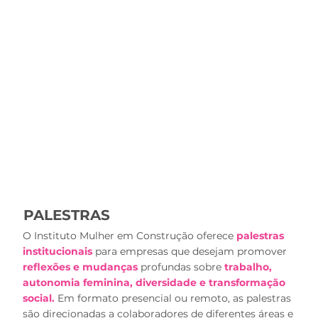
PALESTRAS
O Instituto Mulher em Construção oferece
palestras
institucionais
para empresas que desejam promover
reflexões e mudanças
profundas sobre
trabalho,
autonomia feminina, diversidade e transformação
social.
Em formato presencial ou remoto, as palestras
são direcionadas a colaboradores de diferentes áreas e