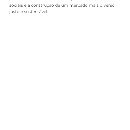
sociais e a construção de um mercado mais diverso,
justo e sustentável.