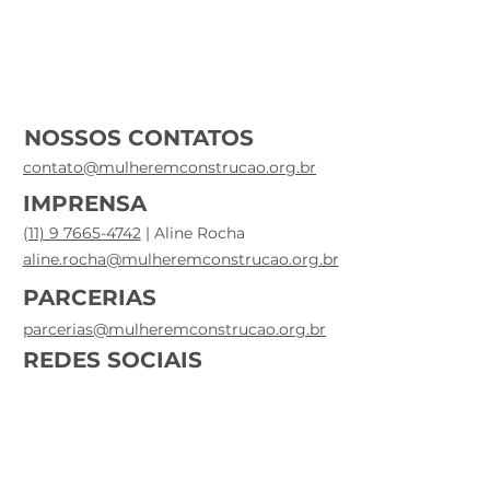
NOSSOS CONTATOS
contato@mulheremconstrucao.org.br
IMPRENSA
(11) 9 7665-4742
| Aline Rocha
aline.rocha@mulheremconstrucao.org.br
PARCERIAS
parcerias@mulheremconstrucao.org.br
REDES SOCIAIS