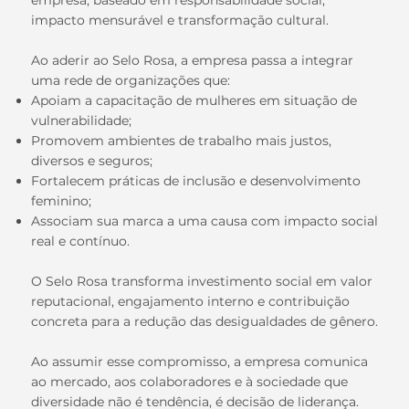
empresa, baseado em responsabilidade social,
impacto mensurável e transformação cultural.
Ao aderir ao Selo Rosa, a empresa passa a integrar
uma rede de organizações que:
Apoiam a capacitação de mulheres em situação de
vulnerabilidade;
Promovem ambientes de trabalho mais justos,
diversos e seguros;
Fortalecem práticas de inclusão e desenvolvimento
feminino;
Associam sua marca a uma causa com impacto social
real e contínuo.
O Selo Rosa transforma investimento social em valor
reputacional, engajamento interno e contribuição
concreta para a redução das desigualdades de gênero.
Ao assumir esse compromisso, a empresa comunica
ao mercado, aos colaboradores e à sociedade que
diversidade não é tendência, é decisão de liderança.