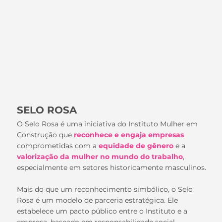
SELO ROSA
O Selo Rosa é uma iniciativa do Instituto Mulher em
Construção que
reconhece e engaja empresas
comprometidas com a
equidade de gênero
e a
valorização da mulher no mundo do trabalho
,
especialmente em setores historicamente masculinos.
Mais do que um reconhecimento simbólico, o Selo
Rosa é um modelo de parceria estratégica. Ele
estabelece um pacto público entre o Instituto e a