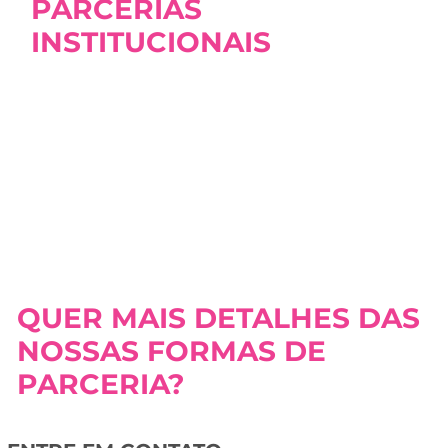
PARCERIAS
INSTITUCIONAIS
QUER MAIS DETALHES DAS
NOSSAS FORMAS DE
PARCERIA?