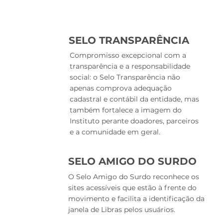
SELO TRANSPARÊNCIA
Compromisso excepcional com a
transparência e a responsabilidade
social: o Selo Transparência não
apenas comprova adequação
cadastral e contábil da entidade, mas
também fortalece a imagem do
Instituto perante doadores, parceiros
e a comunidade em geral.
SELO AMIGO DO SURDO
O Selo Amigo do Surdo reconhece os
sites acessíveis que estão à frente do
movimento e facilita a identificação da
janela de Libras pelos usuários.