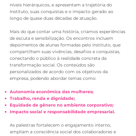
níveis hierárquicos, e apresentam a trajetória do
Instituto, suas conquistas e o impacto gerado ao
longo de quase duas décadas de atuação.
Mais do que contar uma história, criamos experiências
de escuta e sensibilização. Os encontros incluem
depoimentos de alunas formadas pelo Instituto, que
compartilham suas vivências, desafios e conquistas,
conectando o público à realidade concreta da
transformação social. Os conteúdos são
personalizados de acordo com os objetivos da
empresa, podendo abordar temas como:
Autonomia econômica das mulheres;
Trabalho, renda e dignidade;
Equidade de gênero no ambiente corporativo;
Impacto social e responsabilidade empresarial.
As palestras fortalecem o engajamento interno,
ampliam a consciência social dos colaboradores e