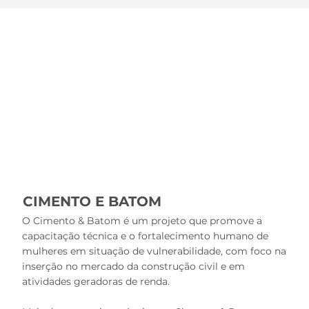
CIMENTO E BATOM
O Cimento & Batom é um projeto que promove a
capacitação técnica e o fortalecimento humano de
mulheres em situação de vulnerabilidade, com foco na
inserção no mercado da construção civil e em
atividades geradoras de renda.