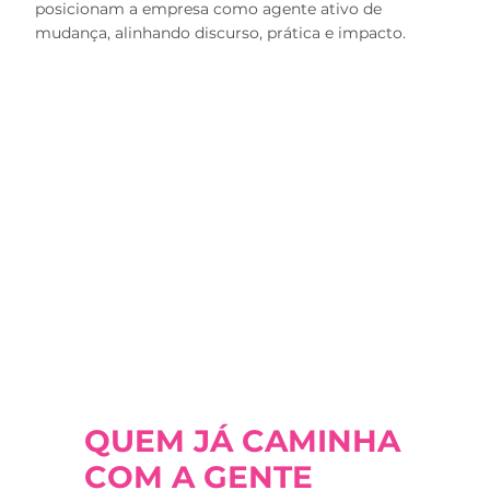
posicionam a empresa como agente ativo de
mudança, alinhando discurso, prática e impacto.
QUEM JÁ CAMINHA
COM A GENTE