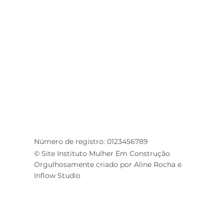
Número de registro: 0123456789
© Site Instituto Mulher Em Construção
Orgulhosamente criado por Aline Rocha e
Inflow Studio