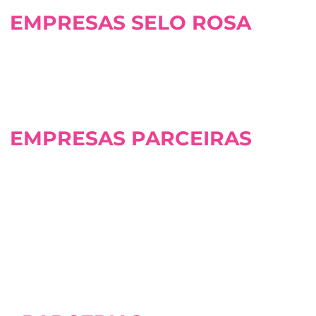
EMPRESAS SELO ROSA
EMPRESAS PARCEIRAS